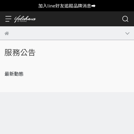
加入line好友追蹤品牌消息➡️
服務公告
最新動態