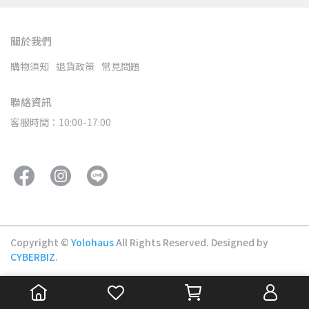
關於我們
購物須知
退貨政策
常見問題
聯絡資訊
客服時間：10:00-17:00
Copyright ©
Yolohaus
All Rights Reserved.
Designed by
CYBERBIZ
.