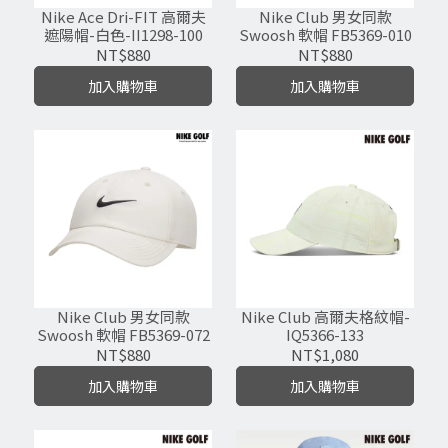
Nike Ace Dri-FIT 高爾夫
Nike Club 男女同款
遮陽帽-白色-II1298-100
Swoosh 軟帽 FB5369-010
NT$880
NT$880
加入購物車
加入購物車
Nike Club 男女同款
Nike Club 高爾夫格紋帽-
Swoosh 軟帽 FB5369-072
IQ5366-133
NT$880
NT$1,080
加入購物車
加入購物車