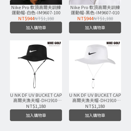
Nike Pro 軟頂高爾夫訓練
Nike Pro 軟頂高爾夫訓練
運動帽-白色-IM9607-100
運動帽-黑色-IM9607-010
NT$944
NT$1,180
NT$944
NT$1,180
加入購物車
加入購物車
U NK DF UV BUCKET CAP
U NK DF UV BUCKET CAP
高爾夫漁夫帽-DH1910-
高爾夫漁夫帽-DH1910-
010
100
NT$1,180
NT$1,180
加入購物車
加入購物車