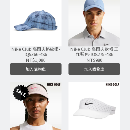
Nike Club 高爾夫格紋帽-
Nike Club 高爾夫軟帽 工
IQ5366-486
作藍色-IO8275-486
NT$1,080
NT$980
加入購物車
加入購物車