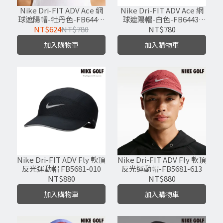
Nike Dri-FIT ADV Ace 網
Nike Dri-FIT ADV Ace 網
球遮陽帽-牡丹色-FB6443-
球遮陽帽-白色-FB6443-
667
100
NT$624
NT$780
NT$780
加入購物車
加入購物車
Nike Dri-FIT ADV Fly 軟頂
Nike Dri-FIT ADV Fly 軟頂
反光運動帽 FB5681-010
反光運動帽-FB5681-613
NT$880
NT$880
加入購物車
加入購物車