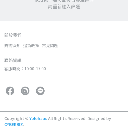
請重新輸入篩選
關於我們
購物須知
退貨政策
常見問題
聯絡資訊
客服時間：10:00-17:00
Copyright ©
Yolohaus
All Rights Reserved.
Designed by
CYBERBIZ
.