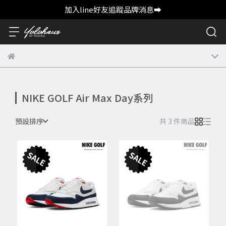
加入line好友追蹤品牌消息➡️
NIKE GOLF Air Max Day系列
預設排序
共 3 件商品