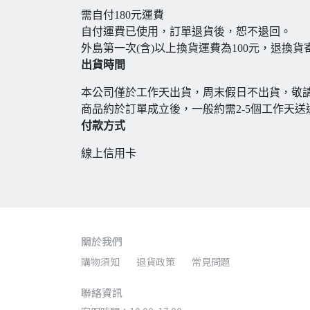
需自付180元運費
自付運費已使用，訂單退貨後，恕不退回。
外島第一次(含)以上換貨運費為100元，退換
出貨時間
本公司僅於工作天出貨，周末假日不出貨，敬
商品約於訂單成立後，一般約需2-5個工作天送
付款方式
線上信用卡
關於我們
購物須知
退貨政策
常見問題
聯絡資訊