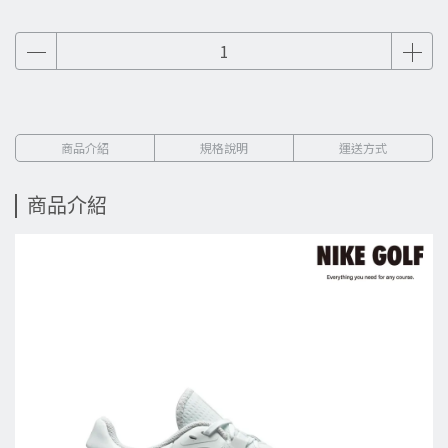
商品介紹
規格說明
運送方式
商品介紹