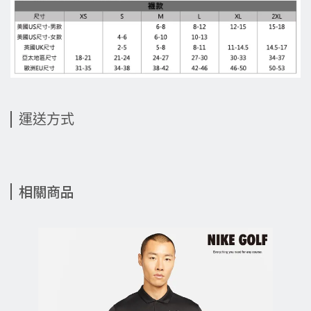
運送方式
相關商品