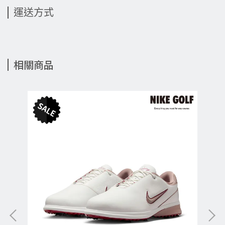
運送方式
相關商品