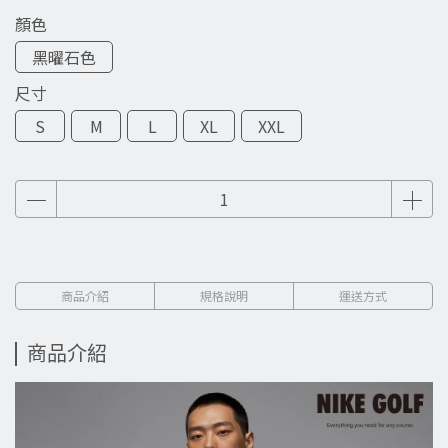
顏色
黑曜石色
尺寸
S
M
L
XL
XXL
商品介紹
規格說明
運送方式
商品介紹