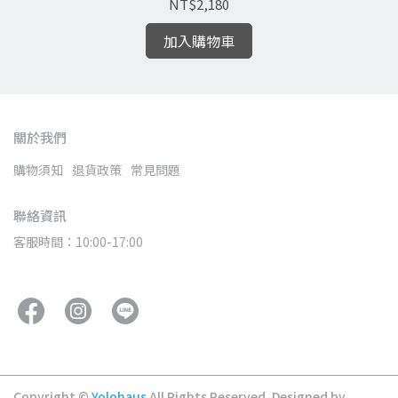
NT$2,180
加入購物車
關於我們
購物須知
退貨政策
常見問題
聯絡資訊
客服時間：10:00-17:00
Copyright ©
Yolohaus
All Rights Reserved.
Designed by