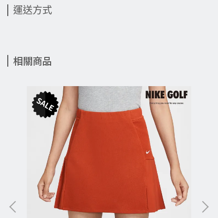
運送方式
相關商品