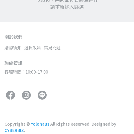
請重新輸入篩選
關於我們
購物須知
退貨政策
常見問題
聯絡資訊
客服時間：10:00-17:00
Copyright ©
Yolohaus
All Rights Reserved.
Designed by
CYBERBIZ
.