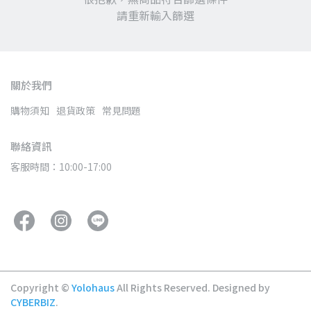
請重新輸入篩選
關於我們
購物須知
退貨政策
常見問題
聯絡資訊
客服時間：10:00-17:00
Copyright ©
Yolohaus
All Rights Reserved.
Designed by
CYBERBIZ
.