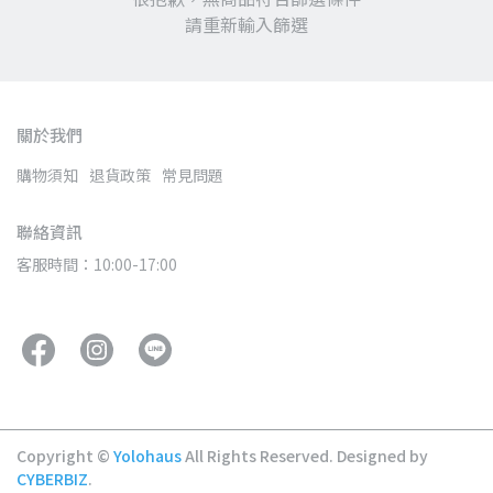
請重新輸入篩選
關於我們
購物須知
退貨政策
常見問題
聯絡資訊
客服時間：10:00-17:00
Copyright ©
Yolohaus
All Rights Reserved.
Designed by
CYBERBIZ
.